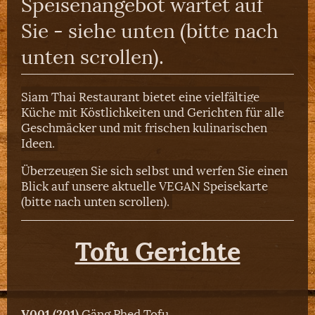
Speisenangebot wartet auf
Sie - siehe unten (bitte nach
unten scrollen).
Siam Thai Restaurant bietet eine vielfältige
Küche mit Köstlichkeiten und Gerichten für alle
Geschmäcker und mit frischen kulinarischen
Ideen.
Überzeugen Sie sich selbst und werfen Sie einen
Blick auf unsere aktuelle VEGAN Speisekarte
(bitte nach unten scrollen).
Tofu Gerichte
V001 (201)
Gäng Phed Tofu