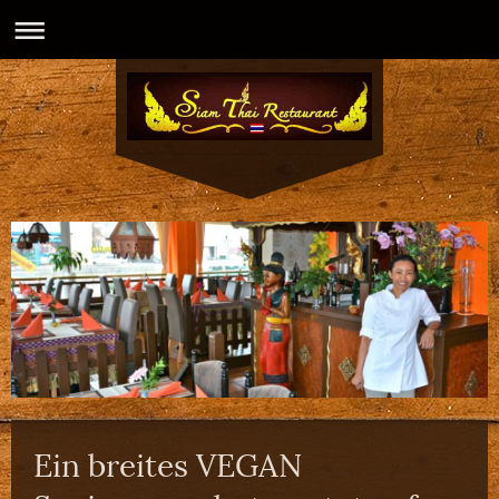
Ein breites VEGAN