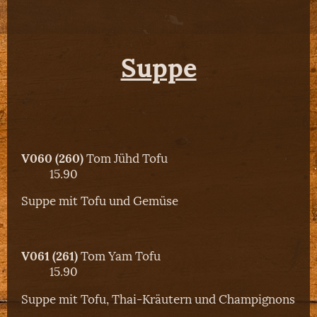
Suppe
V060 (260)
Tom Jühd Tofu
15.90
Suppe mit Tofu und Gemüse
V061 (261)
Tom Yam Tofu
15.90
Suppe mit Tofu, Thai-Kräutern und Champignons