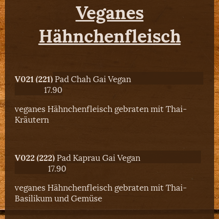
Veganes
Hähnchenfleisch
V021 (221)
Pad Chah Gai Vegan
17.90
veganes Hähnchenfleisch gebraten mit Thai-
Kräutern
V022 (222)
Pad Kaprau Gai Vegan
17.90
veganes Hähnchenfleisch gebraten mit Thai-
Basilikum und Gemüse