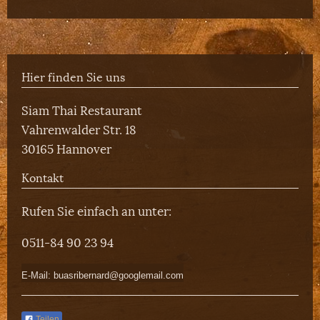
Hier finden Sie uns
Siam Thai Restaurant
Vahrenwalder Str. 18
30165 Hannover
Kontakt
Rufen Sie einfach an unter:
0511-84 90 23 94
E-Mail: buasribernard@googlemail.com
Teilen